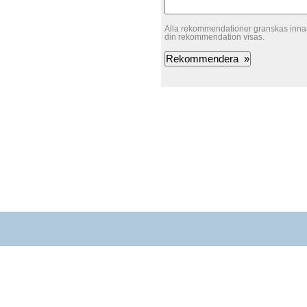
Alla rekommendationer granskas innan
din rekommendation visas.